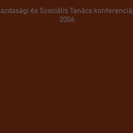
azdasági és Szociális Tanács konferenciá
2006