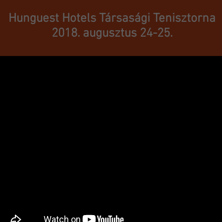
Hunguest Hotels Társasági Tenisztorna
2018. augusztus 24-25.